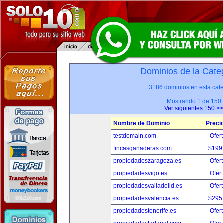
Dominios de la Categ
3186 dominios en esta cate
Mostrando 1 de 150
Ver siguientes 150 >>
Nombre de Dominio
Preci
testdomain.com
Ofert
fincasganaderas.com
$199
propiedadeszaragoza.es
Ofert
propiedadesvigo.es
Ofert
propiedadesvalladolid.es
Ofert
propiedadesvalencia.es
$295
propiedadestenerife.es
Ofert