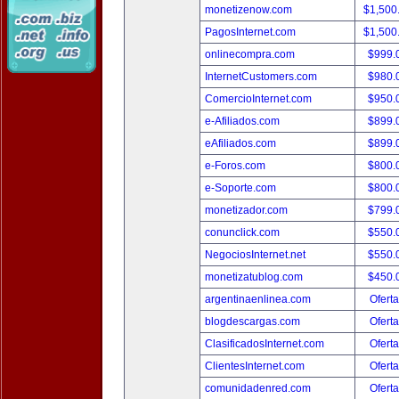
monetizenow.com
$1,500
PagosInternet.com
$1,500
onlinecompra.com
$999.
InternetCustomers.com
$980.
ComercioInternet.com
$950.
e-Afiliados.com
$899.
eAfiliados.com
$899.
e-Foros.com
$800.
e-Soporte.com
$800.
monetizador.com
$799.
conunclick.com
$550.
NegociosInternet.net
$550.
monetizatublog.com
$450.
argentinaenlinea.com
Oferta
blogdescargas.com
Oferta
ClasificadosInternet.com
Oferta
ClientesInternet.com
Oferta
comunidadenred.com
Oferta