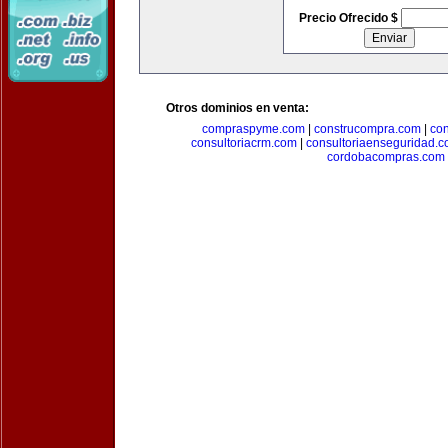
Precio Ofrecido $
Otros dominios en venta:
compraspyme.com
|
construcompra.com
|
co
consultoriacrm.com
|
consultoriaenseguridad.
cordobacompras.com