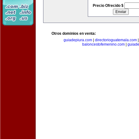
Precio Ofrecido $
Otros dominios en venta:
guiadepiura.com
|
directorioguatemala.com
baloncestofemenino.com
|
guiad