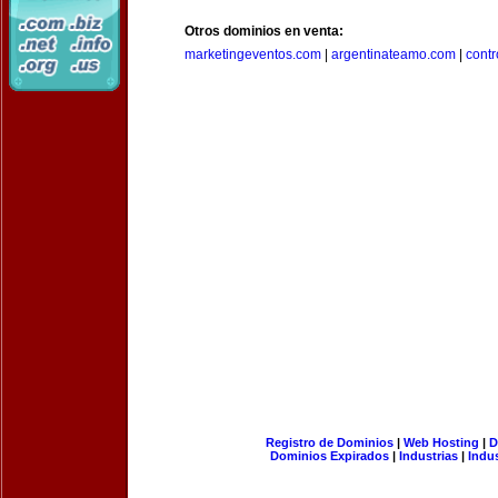
Otros dominios en venta:
marketingeventos.com
|
argentinateamo.com
|
cont
Registro de Dominios
|
Web Hosting
|
D
Dominios Expirados
|
Industrias
|
Indu