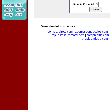
Precio Ofrecido $
Otros dominios en venta:
comprardireto.com
|
agentesdenegocios.com
|
repuestosautomotor.com
|
compraplus.com
propiedadesla.com
|