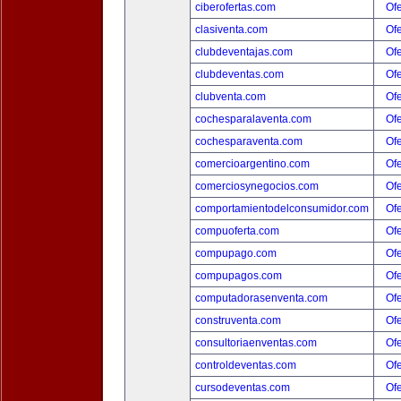
ciberofertas.com
Ofe
clasiventa.com
Ofe
clubdeventajas.com
Ofe
clubdeventas.com
Ofe
clubventa.com
Ofe
cochesparalaventa.com
Ofe
cochesparaventa.com
Ofe
comercioargentino.com
Ofe
comerciosynegocios.com
Ofe
comportamientodelconsumidor.com
Ofe
compuoferta.com
Ofe
compupago.com
Ofe
compupagos.com
Ofe
computadorasenventa.com
Ofe
construventa.com
Ofe
consultoriaenventas.com
Ofe
controldeventas.com
Ofe
cursodeventas.com
Ofe