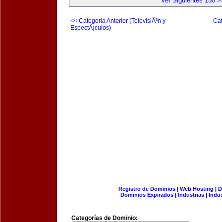
Ver Siguientes 150 >
<< Categoria Anterior (TelevisiÃ³n y
Cat
EspectÃ¡culos)
Registro de Dominios
|
Web Hosting
|
D
Dominios Expirados
|
Industrias
|
Indu
Categorías de Dominio: